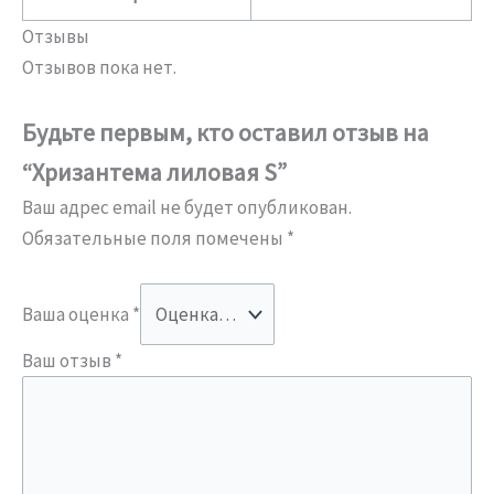
Отзывы
Отзывов пока нет.
Будьте первым, кто оставил отзыв на
“Хризантема лиловая S”
Ваш адрес email не будет опубликован.
Обязательные поля помечены
*
Ваша оценка
*
Ваш отзыв
*