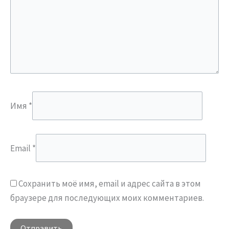
Имя
*
Email
*
Сохранить моё имя, email и адрес сайта в этом
браузере для последующих моих комментариев.