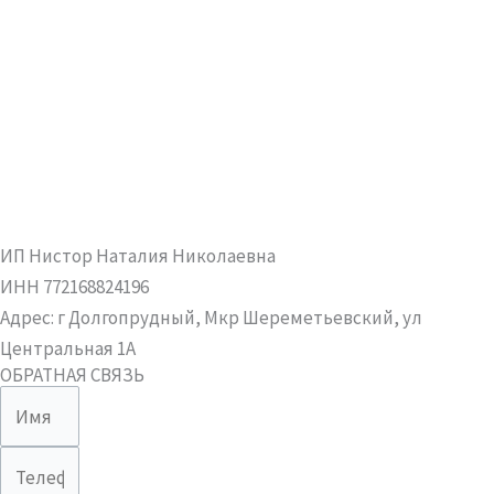
ИП Нистор Наталия Николаевна
ИНН 772168824196
Адрес: г Долгопрудный, Мкр Шереметьевский, ул
Центральная 1А
ОБРАТНАЯ СВЯЗЬ