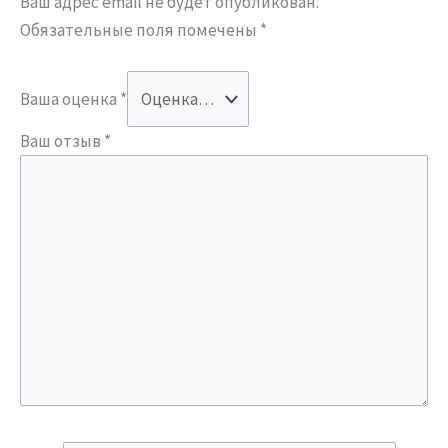
Ваш адрес email не будет опубликован.
Обязательные поля помечены
*
Ваша оценка
*
Ваш отзыв
*