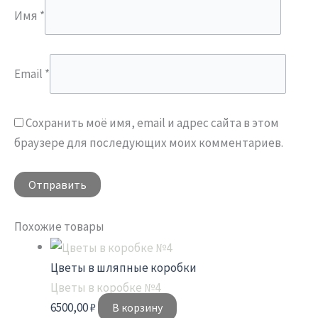
Имя
*
Email
*
Сохранить моё имя, email и адрес сайта в этом
браузере для последующих моих комментариев.
Похожие товары
Цветы в шляпные коробки
Цветы в коробке №4
6500,00
₽
В корзину