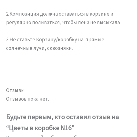
2.Композиция должна оставаться в корзине и
регулярно поливаться, чтобы пена не высыхала
3.Не ставьте Корзину/коробку на прямые
солнечные лучи, сквозняки.
Отзывы
Отзывов пока нет.
Будьте первым, кто оставил отзыв на
“Цветы в коробке N16”