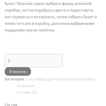
букет? Вначале нужно выбрать форму шляпной
коробки, потом подобрать цветы и подготовить
инструменты и материалы, затем собрать букет и
поместить его в коробку, дополнив выбранными
подарками при их наличии.
В корзину
Категории:
1 сентября
,
Цветы в шляпные коробки
Описание
Отзывы (0)
Состав: