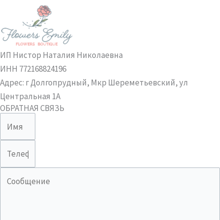
ИП Нистор Наталия Николаевна
ИНН 772168824196
Адрес: г Долгопрудный, Мкр Шереметьевский, ул
Центральная 1А
ОБРАТНАЯ СВЯЗЬ