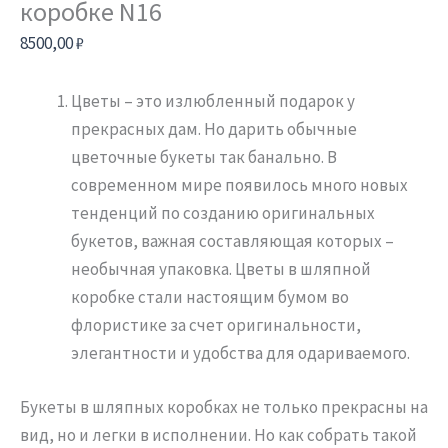
коробке N16
8500,00
₽
Цветы – это излюбленный подарок у
прекрасных дам. Но дарить обычные
цветочные букеты так банально. В
современном мире появилось много новых
тенденций по созданию оригинальных
букетов, важная составляющая которых –
необычная упаковка. Цветы в шляпной
коробке стали настоящим бумом во
флористике за счет оригинальности,
элегантности и удобства для одариваемого.
Букеты в шляпных коробках не только прекрасны на
вид, но и легки в исполнении. Но как собрать такой