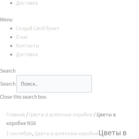
Доставка
Menu
Создай Свой букет
О нас
Контакты
Доставка
Search
Search
Close this search box.
Главная
/
Цветы в шляпные коробки
/ Цветы в
коробке N16
Цветы в
1 сентября
,
Цветы в шляпные коробки