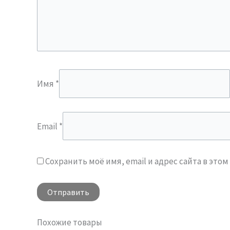
Имя
*
Email
*
Сохранить моё имя, email и адрес сайта в эт
Похожие товары