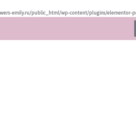
owers-emily.ru/public_html/wp-content/plugins/elementor-p