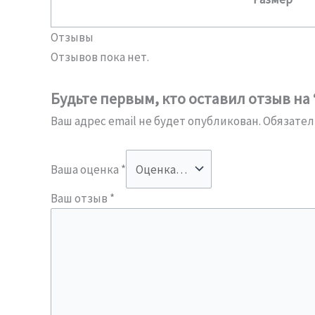
Отзывы
Отзывов пока нет.
Будьте первым, кто оставил отзыв на “
Ваш адрес email не будет опубликован.
Обязател
Ваша оценка
*
Ваш отзыв
*