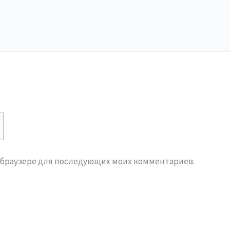
ом браузере для последующих моих комментариев.