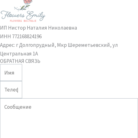
ИП Нистор Наталия Николаевна
ИНН 772168824196
Адрес: г Долгопрудный, Мкр Шереметьевский, ул
Центральная 1А
ОБРАТНАЯ СВЯЗЬ