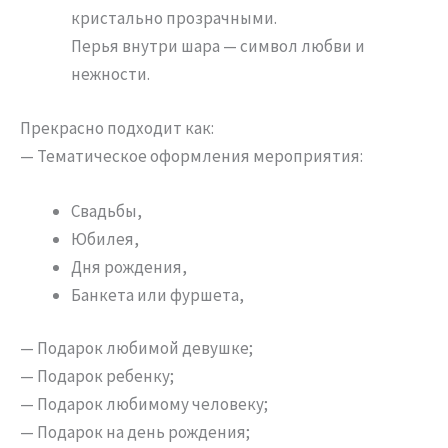
кристально прозрачными.
Перья внутри шара — символ любви и
нежности.
Прекрасно подходит как:
— Тематическое оформления мероприятия:
Свадьбы,
Юбилея,
Дня рождения,
Банкета или фуршета,
— Подарок любимой девушке;
— Подарок ребенку;
— Подарок любимому человеку;
— Подарок на день рождения;