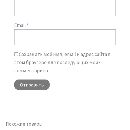
Email
*
Сохранить моё имя, email и адрес сайта в
этом браузере для последующих моих
комментариев.
Похожие товары