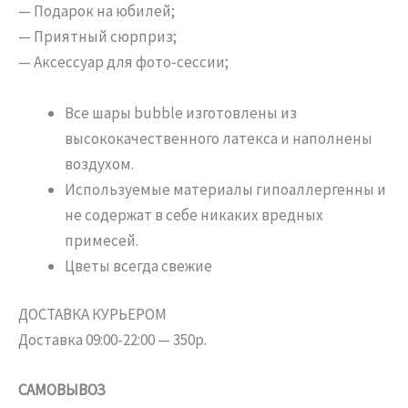
— Подарок на юбилей;
— Приятный сюрприз;
— Аксессуар для фото-сессии;
Все шары bubble изготовлены из
высококачественного латекса и наполнены
воздухом.
Используемые материалы гипоаллергенны и
не содержат в себе никаких вредных
примесей.
Цветы всегда свежие
ДОСТАВКА КУРЬЕРОМ
Доставка 09:00-22:00 — 350р.
САМОВЫВОЗ