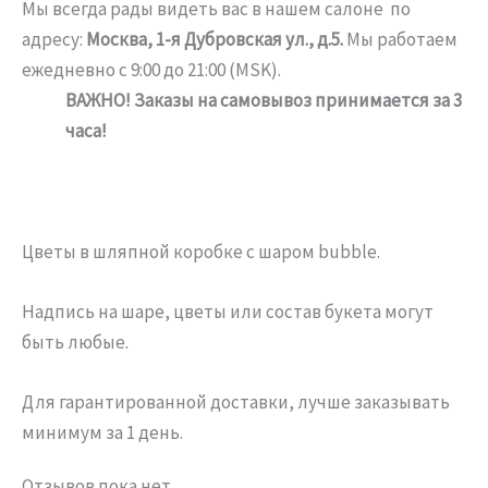
Мы всегда рады видеть вас в нашем салоне по
адресу:
Москва, 1-я Дубровская ул., д.5.
Мы работаем
ежедневно с 9:00 до 21:00 (MSK).
ВАЖНО!
Заказы на самовывоз принимается за 3
часа!
Цветы в шляпной коробке с шаром bubble.
Надпись на шаре, цветы или состав букета могут
быть любые.
Для гарантированной доставки, лучше заказывать
минимум за 1 день.
Отзывов пока нет.