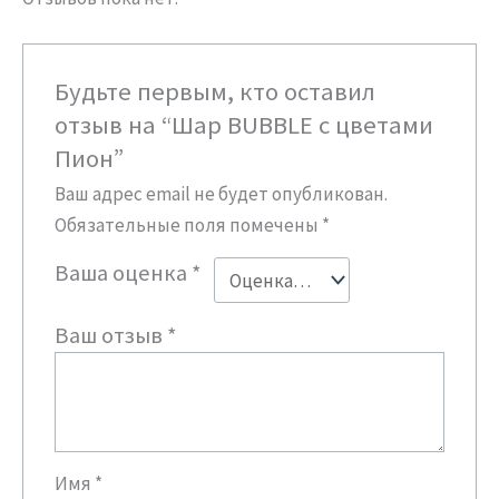
Будьте первым, кто оставил
отзыв на “Шар BUBBLE c цветами
Пион”
Ваш адрес email не будет опубликован.
Обязательные поля помечены
*
Ваша оценка
*
Ваш отзыв
*
Имя
*