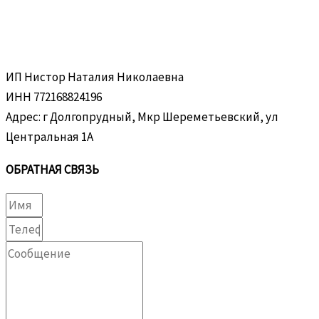
ИП Нистор Наталия Николаевна
ИНН 772168824196
Адрес: г Долгопрудный, Мкр Шереметьевский, ул
Центральная 1А
ОБРАТНАЯ СВЯЗЬ