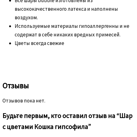
Все шары bubble изготовлены из
высококачественного латекса и наполнены
воздухом.
Используемые материалы гипоаллергенны и не
содержат в себе никаких вредных примесей.
Цветы всегда свежие
Отзывы
Отзывов пока нет.
Будьте первым, кто оставил отзыв на “Шар
c цветами Кошка гипсофила”