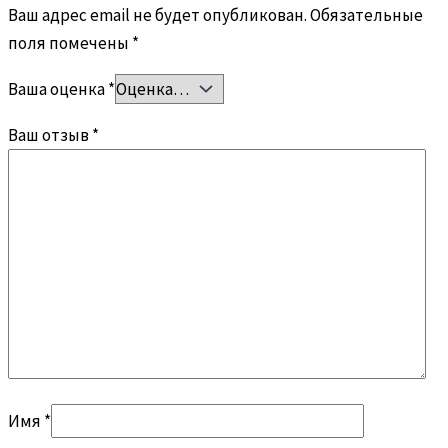
Ваш адрес email не будет опубликован.
Обязательные
поля помечены
*
Ваша оценка
*
Ваш отзыв
*
Имя
*