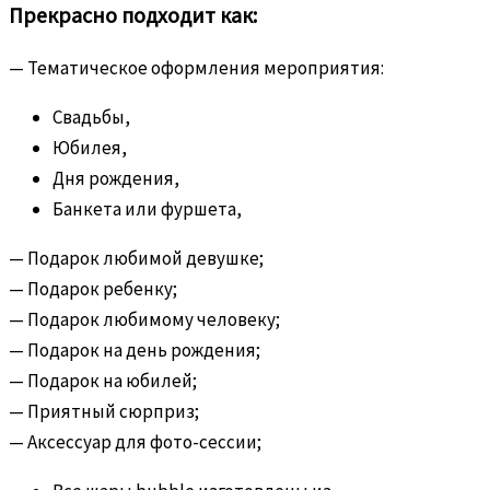
Прекрасно подходит как:
— Тематическое оформления мероприятия:
Свадьбы,
Юбилея,
Дня рождения,
Банкета или фуршета,
— Подарок любимой девушке;
— Подарок ребенку;
— Подарок любимому человеку;
— Подарок на день рождения;
— Подарок на юбилей;
— Приятный сюрприз;
— Аксессуар для фото-сессии;