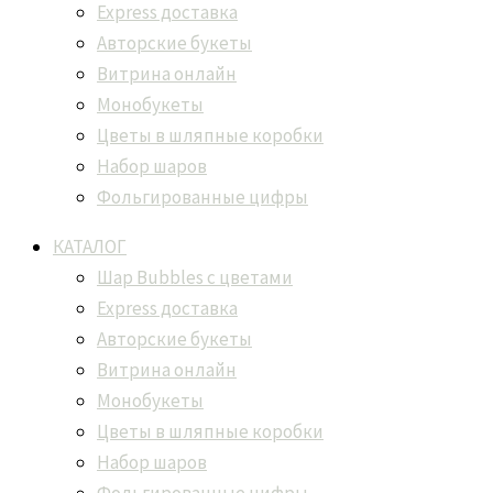
Express доставка
Авторские букеты
Витрина онлайн
Монобукеты
Цветы в шляпные коробки
Набор шаров
Фольгированные цифры
КАТАЛОГ
Шар Bubbles с цветами
Express доставка
Авторские букеты
Витрина онлайн
Монобукеты
Цветы в шляпные коробки
Набор шаров