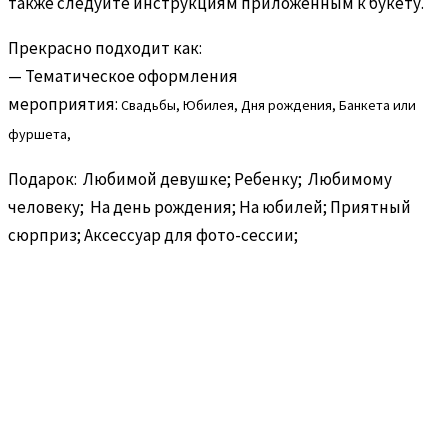
также следуйте инструкциям приложенным к букету.
Прекрасно подходит как:
— Тематическое оформления
мероприятия:
Свадьбы,
Юбилея,
Дня рождения,
Банкета или
фуршета,
Подарок: Любимой девушке; Ребенку; Любимому
человеку; На день рождения; На юбилей; Приятный
сюрприз; Аксессуар для фото-сессии;