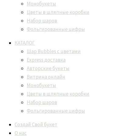
Монобукеты
Цветы в шляпные коробки
Набор шаров
Фольгированные цифры
КАТАЛОГ
Шар Bubbles с цветами
Express доставка
Авторские букеты
Витрина онлайн
Монобукеты
Цветы в шляпные коробки
Набор шаров
Фольгированные цифры
Создай Свой букет
О нас