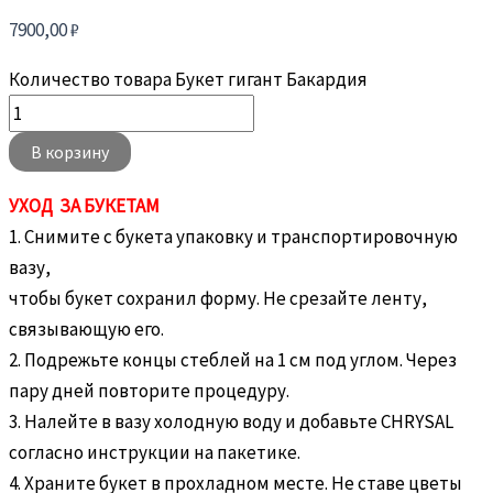
7900,00
₽
Количество товара Букет гигант Бакардия
В корзину
УХОД ЗА БУКЕТАМ
1. Снимите с букета упаковку и транспортировочную
вазу,
чтобы букет сохранил форму. Не срезайте ленту,
связывающую его.
2. Подрежьте концы стеблей на 1 см под углом. Через
пару дней повторите процедуру.
3. Налейте в вазу холодную воду и добавьте CHRYSAL
согласно инструкции на пакетике.
4. Храните букет в прохладном месте. Не ставе цветы