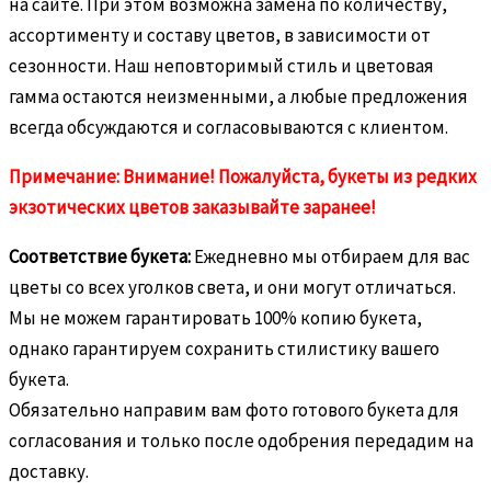
на сайте. При этом возможна замена по количеству,
ассортименту и составу цветов, в зависимости от
сезонности. Наш неповторимый стиль и цветовая
гамма остаются неизменными, а любые предложения
всегда обсуждаются и согласовываются с клиентом.
Примечание: Внимание! Пожалуйста, букеты из редких
экзотических цветов заказывайте заранее!
Соответствие букета:
Ежедневно мы отбираем для вас
цветы со всех уголков света, и они могут отличаться.
Мы не можем гарантировать 100% копию букета,
однако гарантируем сохранить стилистику вашего
букета.
Обязательно направим вам фото готового букета для
согласования и только после одобрения передадим на
доставку.