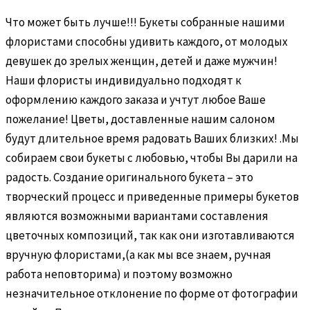
Что может быть лучше!!! Букеты собранные нашими
флористами способны удивить каждого, от молодых
девушек до зрелых женщин, детей и даже мужчин!
Наши флористы индивидуально подходят к
оформлению каждого заказа и учтут любое Ваше
пожелание! Цветы, доставленные нашим салоном
будут длительное время радовать Ваших близких! .Мы
собираем свои букеты с любовью, чтобы Вы дарили на
радость. Создание оригинального букета – это
творческий процесс и приведенные примеры букетов
являются возможными вариантами составления
цветочных композиций, так как они изготавливаются
вручную флористами,(а как мы все знаем, ручная
работа неповторима) и поэтому возможно
незначительное отклонение по форме от фотографии