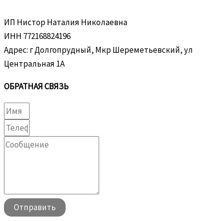
ИП Нистор Наталия Николаевна
ИНН 772168824196
Адрес: г Долгопрудный, Мкр Шереметьевский, ул
Центральная 1А
ОБРАТНАЯ СВЯЗЬ
Отправить