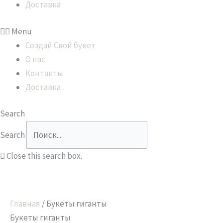
Доставка
Menu
Создай Свой букет
О нас
Контакты
Доставка
Search
Search
Close this search box.
Главная
/ Букеты гиганты
Букеты гиганты