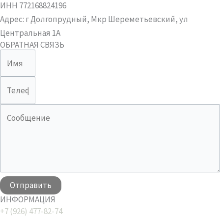
ИНН 772168824196
Адрес: г Долгопрудный, Мкр Шереметьевский, ул
Центральная 1А
ОБРАТНАЯ СВЯЗЬ
Отправить
ИНФОРМАЦИЯ
+7 (926) 477-82-74