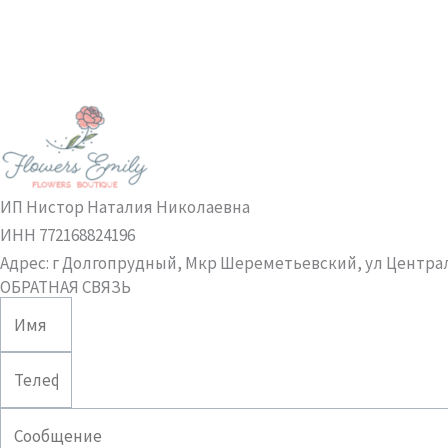
ИП Нистор Наталия Николаевна
ИНН 772168824196
Адрес: г Долгопрудный, Мкр Шереметьевский, ул Центра
ОБРАТНАЯ СВЯЗЬ