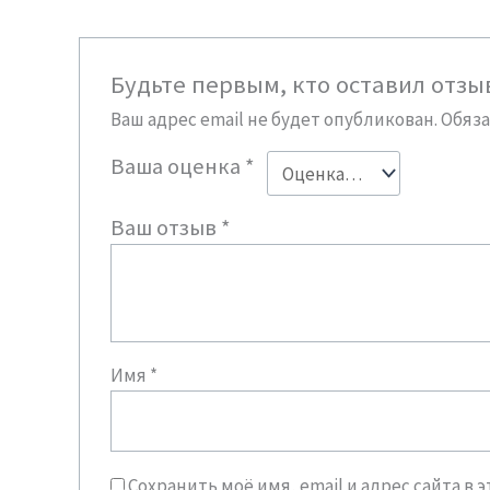
Будьте первым, кто оставил отзы
Ваш адрес email не будет опубликован.
Обяз
Ваша оценка
*
Ваш отзыв
*
Имя
*
Сохранить моё имя, email и адрес сайта 