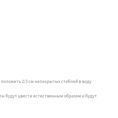
 положить 2/3 см непокрытых стеблей в воду.
ты будут цвести естественным образом и будут