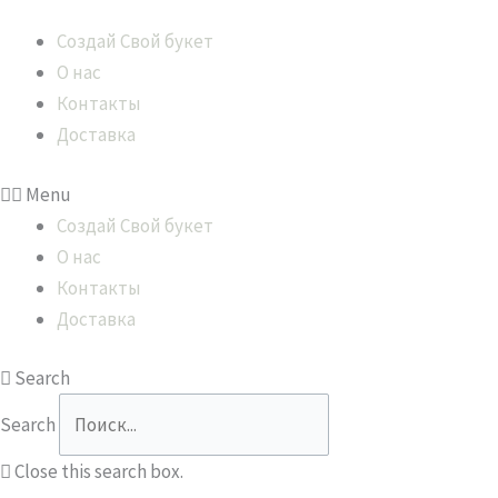
Создай Свой букет
О нас
Контакты
Доставка
Menu
Создай Свой букет
О нас
Контакты
Доставка
Search
Search
Close this search box.