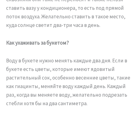
ставить вазу у кондиционера, то есть под прямой
поток воздуха. Желательно ставить в такое место,
куда солнце светит два-три часа в день.
Как ухаживать за букетом?
Воду в букете нужно менять каждые два дня. Если в
букете есть цветы, которые имеют ядовитый
растительный сок, особенно весенние цветы, такие
как гиацинты, меняйте воду каждый день. Каждый
раз, когда вы меняете воду, желательно подрезать
стебли хотя бы на два сантиметра.