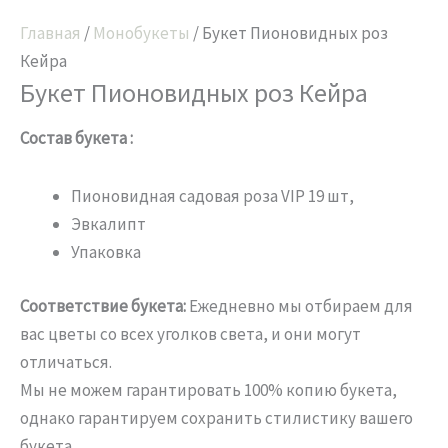
Главная
/
Монобукеты
/ Букет Пионовидных роз
Кейра
Букет Пионовидных роз Кейра
Состав букета :
Пионовидная садовая роза VIP 19 шт,
Эвкалипт
Упаковка
Соответствие букета:
Ежедневно мы отбираем для
вас цветы со всех уголков света, и они могут
отличаться.
Мы не можем гарантировать 100% копию букета,
однако гарантируем сохранить стилистику вашего
букета.