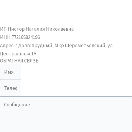
ИП Нистор Наталия Николаевна
ИНН 772168824196
Адрес: г Долгопрудный, Мкр Шереметьевский, ул
Центральная 1А
ОБРАТНАЯ СВЯЗЬ