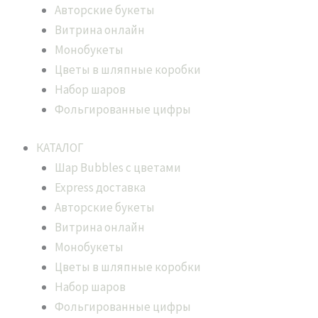
Авторские букеты
Витрина онлайн
Монобукеты
Цветы в шляпные коробки
Набор шаров
Фольгированные цифры
КАТАЛОГ
Шар Bubbles с цветами
Express доставка
Авторские букеты
Витрина онлайн
Монобукеты
Цветы в шляпные коробки
Набор шаров
Фольгированные цифры