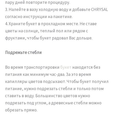
пару дней повторите процедуру.
3. Налейте в вазу холодную воду и добавьте CHRYSAL
согласно инструкции на пакетике.
4. Храните букет в прохладном месте. Не ставе
цветы на солнце, теплый пол или рядом с
фруктами, чтобы букет радовал Вас дольше.
Подрежьте стебли
Во время транспортировки
букет
находится без
питания как минимум час-два. За это время
капилляры цветов подсыхают. Чтобы букет получил
питание, нужно подрезать стебли и только потом
ставить в воду. Большинство цветов нужно
подрезать под углом, а древесные стебли можно
обрезать прямо.