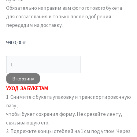
Обязательно направим вам фото готового букета
для согласования и только после одобрения
передадим на доставку.
9900,00
₽
В корзину
УХОД ЗА БУКЕТАМ
1. Снимите с букета упаковку и транспортировочную
вазу,
чтобы букет сохранил форму. Не срезайте ленту,
связывающую его.
2. Подрежьте концы стеблей на 1 см под углом. Через