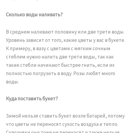
Сколько воды наливать?
В среднем наливают половину или две трети воды.
Уровень зависит от того, какие цветы у вас в букете.
К примеру, в вазу с цветами с мягким сочным
стеблем нужно налить две трети воды, так как
такие стебли начинают быстрее гнить, если их
полностью погрузить в воду. Розы любят много
воды.
Куда поставить букет?
Зимой нельзя ставить букет возле батарей, потому
что цветы не переносят сухость воздуха и тепло.
Сквозняки они тоже не переносят и также нельзя