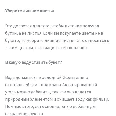
Уберите лишние листья
Это делается для того, чтобы питание получал
бутон, а не листья. Если вы покупаете цветы не в
букете, то уберите лишние листья. Это относится к
таким цветам, как гиацинты и тюльпаны.
В какую воду ставить букет?
Вода должна быть холодной. Желательно
отстоявшейся из-под крана. Активированный
уголь можно добавить, так как он является
природным элементом и очищает воду как фильтр.
Помимо этого, есть специальные добавки для
сохранения букета.