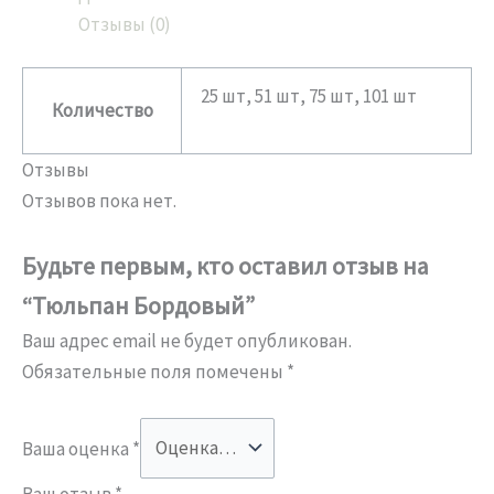
Отзывы (0)
25 шт, 51 шт, 75 шт, 101 шт
Количество
Отзывы
Отзывов пока нет.
Будьте первым, кто оставил отзыв на
“Тюльпан Бордовый”
Ваш адрес email не будет опубликован.
Обязательные поля помечены
*
Ваша оценка
*