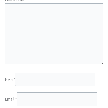
Ваш отзыв
*
Имя
*
Email
*