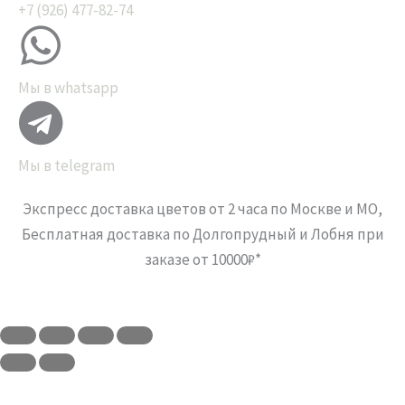
+7 (926) 477-82-74
Мы в whatsapp
Мы в telegram
Экспресс доставка цветов от 2 часа по Москве и МО,
Бесплатная доставка по Долгопрудный и Лобня при
заказе от 10000₽*