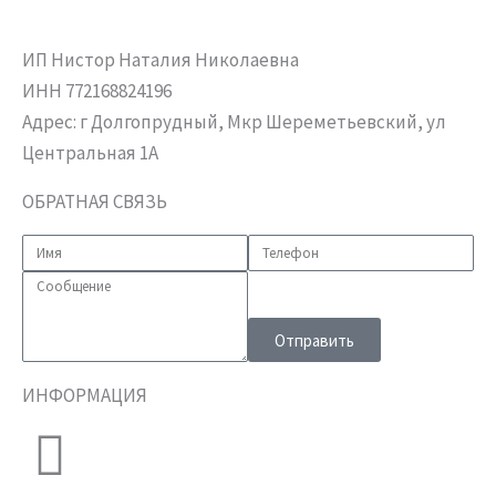
ИП Нистор Наталия Николаевна
ИНН 772168824196
Адрес: г Долгопрудный, Мкр Шереметьевский, ул
Центральная 1А
ОБРАТНАЯ СВЯЗЬ
Отправить
ИНФОРМАЦИЯ